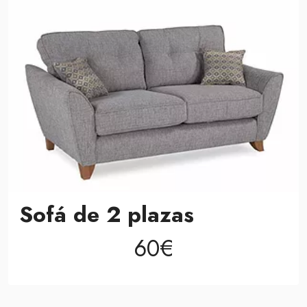
Sofá de 2 plazas
60€