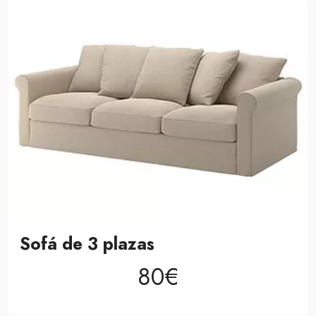
Sofá de 3 plazas
80€