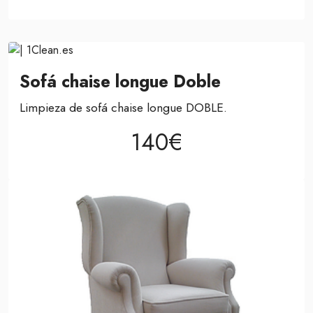
Sofá chaise longue Doble
Limpieza de sofá chaise longue DOBLE.
140€