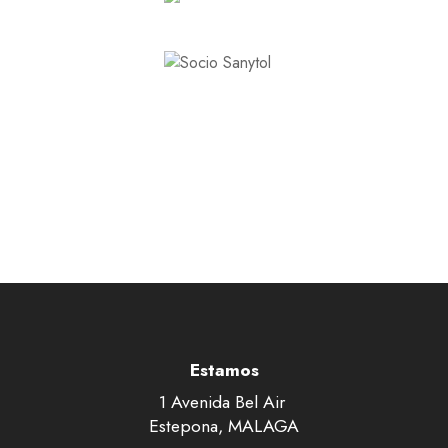
Estamos
1 Avenida Bel Air
Estepona, MALAGA