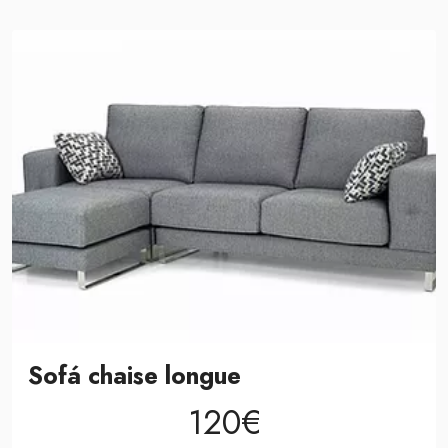
Sofá chaise longue
120€