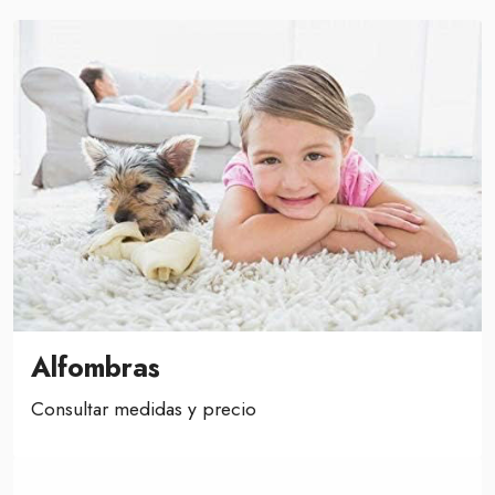
Alfombras
Consultar medidas y precio