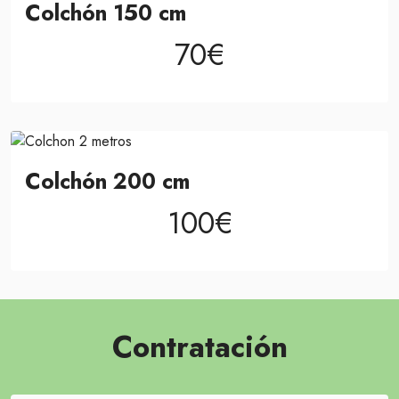
Colchón 150 cm
70€
Colchón 200 cm
100€
Contratación