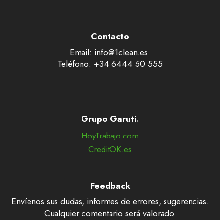
Contacto
Email: info@1clean.es
Teléfono: +34 6444 50 555
Grupo Garuti.
HoyTrabajo.com
CreditOK.es
Feedback
Envíenos sus dudas, informes de errores, sugerencias.
Cualquier comentario será valorado.