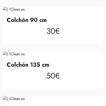
Colchón 90 cm
30€
Colchón 135 cm
50€